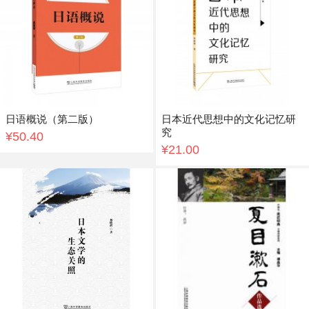
日语概说（第二版）
日本近代思想中的文化记忆研
究
¥50.40
¥21.00