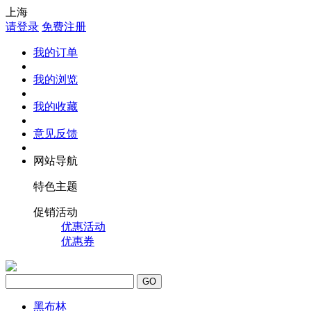
上海
请登录
免费注册
我的订单
我的浏览
我的收藏
意见反馈
网站导航
特色主题
促销活动
优惠活动
优惠券
GO
黑布林