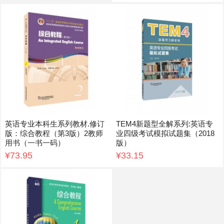
英语专业本科生系列教材.修订
TEM4新题型全解系列:英语专
版：综合教程（第3版）2教师
业四级考试模拟试题集（2018
用书（一书一码）
版）
¥73.95
¥33.15