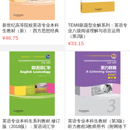
新世纪高等院校英语专业本科
TEM8新题型全解系列：英语专
生教材（新）：西方思想经典
业八级阅读理解与语言运用
（第2版）
¥46.75
¥33.15
英语专业本科生系列教材.修订
英语专业本科生教材（第3版）
版（2018版）：英语词汇学
听力教程3教师用书（附网络下