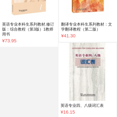
英语专业本科生系列教材.修订
翻译专业本科生系列教材：文
版：综合教程（第3版）1教师
学翻译教程（第二版）
用书
¥41.30
¥73.95
英语专业四、八级词汇表
¥16.15