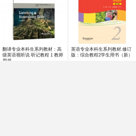
翻译专业本科生系列教材：高
英语专业本科生系列教材.修订
级英语视听说 听记教程 1 教师
版：综合教程2学生用书（新）
用书
¥45.90
¥20.00