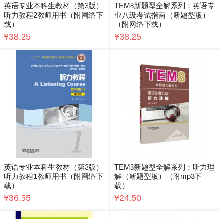
英语专业本科生教材（第3版）
TEM8新题型全解系列：英语专
听力教程2教师用书（附网络下
业八级考试指南（新题型版）
载）
（附网络下载）
¥38.25
¥38.25
英语专业本科生教材（第3版）
TEM8新题型全解系列：听力理
听力教程1教师用书（附网络下
解（新题型版）（附mp3下
载）
载）
¥36.55
¥24.50