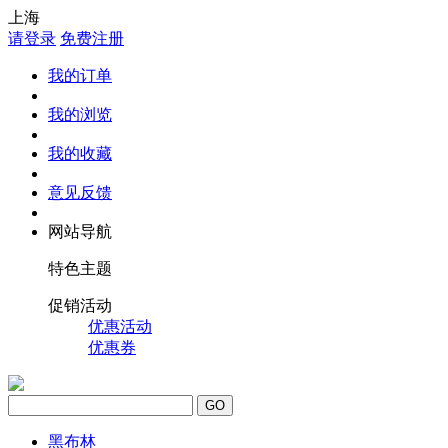
上海
请登录
免费注册
我的订单
我的浏览
我的收藏
意见反馈
网站导航
特色主题
促销活动
优惠活动
优惠券
GO
黑布林