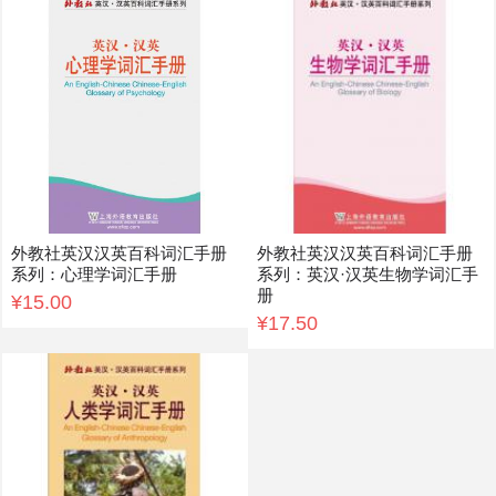
外教社英汉汉英百科词汇手册
外教社英汉汉英百科词汇手册
系列：心理学词汇手册
系列：英汉·汉英生物学词汇手
册
¥15.00
¥17.50