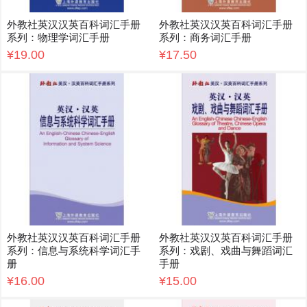
外教社英汉汉英百科词汇手册
外教社英汉汉英百科词汇手册
系列：物理学词汇手册
系列：商务词汇手册
¥19.00
¥17.50
外教社英汉汉英百科词汇手册
外教社英汉汉英百科词汇手册
系列：信息与系统科学词汇手
系列：戏剧、戏曲与舞蹈词汇
册
手册
¥16.00
¥15.00