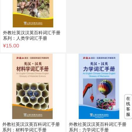
外教社英汉汉英百科词汇手册
系列：人类学词汇手册
¥15.00
在
线
客
服
外教社英汉汉英百科词汇手册
外教社英汉汉英百科词汇手册
系列：材料学词汇手册
系列：力学词汇手册