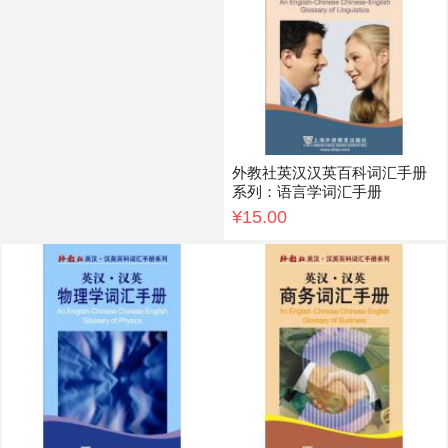
外教社英汉汉英百科词汇手册
系列：语言学词汇手册
¥15.00