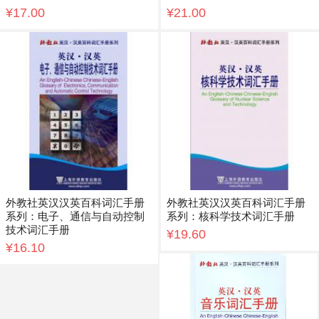
¥17.00
¥21.00
外教社英汉汉英百科词汇手册
外教社英汉汉英百科词汇手册
系列：电子、通信与自动控制
系列：核科学技术词汇手册
技术词汇手册
¥19.60
¥16.10