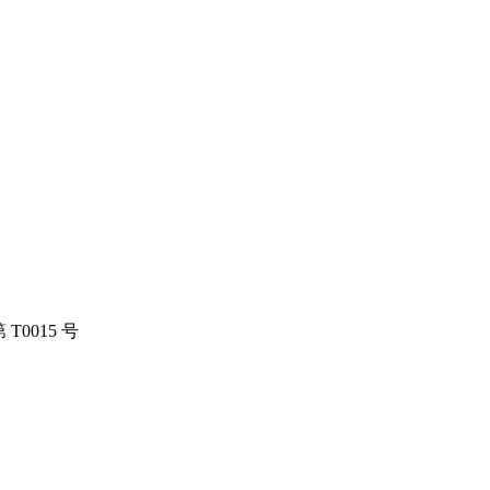
0015 号