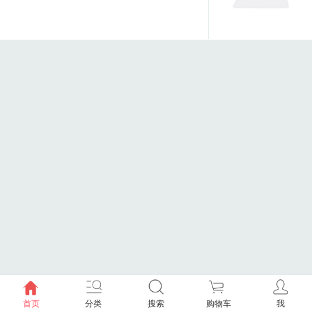
首页
分类
搜索
购物车
我