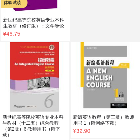
体验试读
新世纪高等院校英语专业本科
生教材（修订版）：文学导论
¥46.75
新世纪高等院校英语专业本科
新编英语教程（第三版）教师
生教材（十二五）综合教程
用书 1（附网络下载）
（第2版）6 教师用书（附下
¥32.90
载）