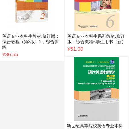
英语专业本科生教材.修订版：
英语专业本科生系列教材.修订
综合教程（第3版）2，综合训
版：综合教程6学生用书（新）
练
¥51.00
¥36.55
新世纪高等院校英语专业本科