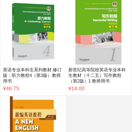
英语专业本科生系列教材.修订
新世纪高等院校英语专业本科
版：听力教程4（第3版）教师
生教材（十二五）写作教程
用书
（第2版）1 教师用书
¥46.75
¥14.00