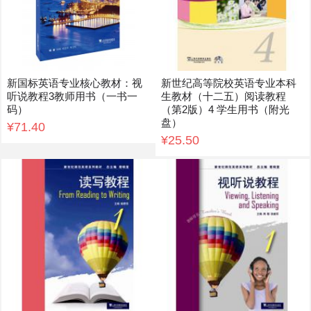
新国标英语专业核心教材：视
新世纪高等院校英语专业本科
听说教程3教师用书（一书一
生教材（十二五）阅读教程
码）
（第2版）4 学生用书（附光
盘）
¥71.40
¥25.50