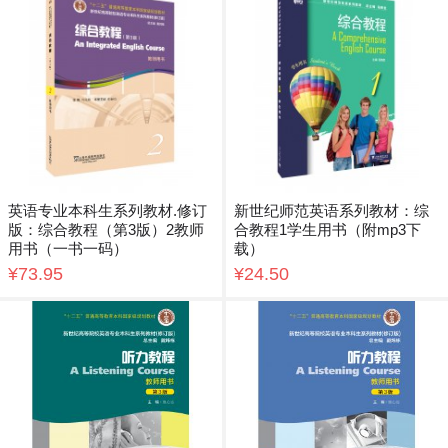
英语专业本科生系列教材.修订
新世纪师范英语系列教材：综
版：综合教程（第3版）2教师
合教程1学生用书（附mp3下
用书（一书一码）
载）
¥73.95
¥24.50