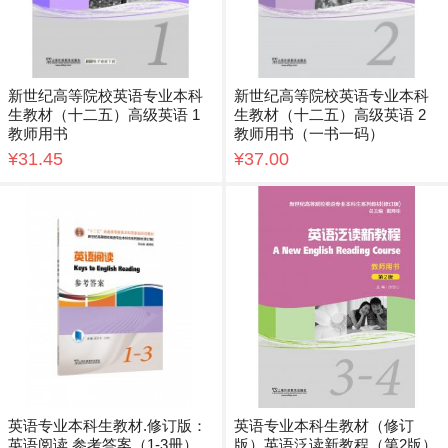
新世纪高等院校英语专业本科
新世纪高等院校英语专业本科
生教材（十二五）高级英语 1
生教材（十二五）高级英语 2
教师用书
教师用书（一书一码）
¥31.45
¥37.00
英语专业本科生教材.修订版：
英语专业本科生教材（修订
英语阅读 参考答案（1-3册）
版）英语泛读新教程（第2版）