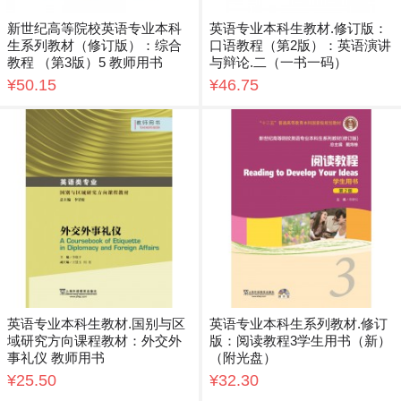
新世纪高等院校英语专业本科
英语专业本科生教材.修订版：
生系列教材（修订版）：综合
口语教程（第2版）：英语演讲
教程 （第3版）5 教师用书
与辩论.二（一书一码）
¥50.15
¥46.75
英语专业本科生教材.国别与区
英语专业本科生系列教材.修订
域研究方向课程教材：外交外
版：阅读教程3学生用书（新）
事礼仪 教师用书
（附光盘）
¥25.50
¥32.30