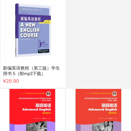
新编英语教程（第三版）学生
用书 5（附mp3下载）
¥28.90