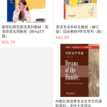
新世纪师范英语系列教材：英
英语专业本科生教材（修订
语语音实用教程（附mp3下
版）综合教程4学生用书（新）
载）
¥42.50
¥21.70
外教社英语类专业文学方向课
程系列：圣经文学导论