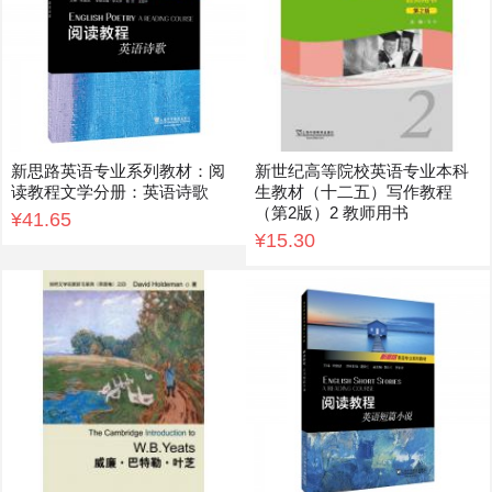
新思路英语专业系列教材：阅
新世纪高等院校英语专业本科
读教程文学分册：英语诗歌
生教材（十二五）写作教程
（第2版）2 教师用书
¥41.65
¥15.30