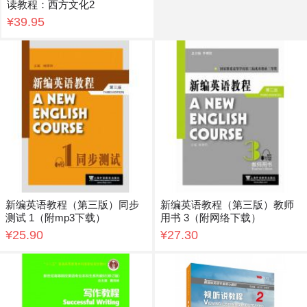
读教程：西方文化2
¥39.95
新编英语教程（第三版）同步
新编英语教程（第三版）教师
测试 1（附mp3下载）
用书 3（附网络下载）
¥25.90
¥27.30