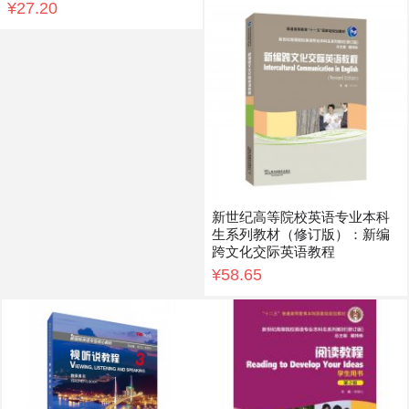
¥27.20
新世纪高等院校英语专业本科
生系列教材（修订版）：新编
跨文化交际英语教程
¥58.65