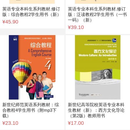
英语专业本科生系列教材.修订
英语专业本科生系列教材.修订
版：综合教程2学生用书（新）
版：泛读教程2学生用书（一书
一码）（新）
¥45.90
¥39.10
新世纪师范英语系列教材：综
新世纪高等院校英语专业本科
合教程4学生用书（附mp3下
生教材（新）：西方文化导论
载）
（第2版）教师用书
¥23.10
¥17.00