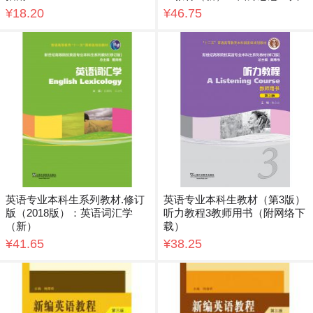
¥18.20
¥46.75
英语专业本科生系列教材.修订
英语专业本科生教材（第3版）
版（2018版）：英语词汇学
听力教程3教师用书（附网络下
（新）
载）
¥41.65
¥38.25