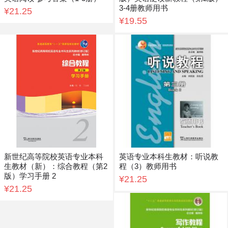
3-4册教师用书
¥21.25
¥19.55
新世纪高等院校英语专业本科
英语专业本科生教材：听说教
生教材（新）：综合教程（第2
程（3）教师用书
版）学习手册 2
¥21.25
¥21.25