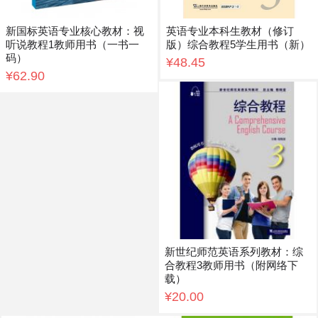
新国标英语专业核心教材：视
英语专业本科生教材（修订
听说教程1教师用书（一书一
版）综合教程5学生用书（新）
码）
¥48.45
¥62.90
新世纪师范英语系列教材：综
合教程3教师用书（附网络下
载）
¥20.00