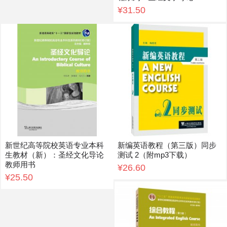
¥31.50
新世纪高等院校英语专业本科
新编英语教程（第三版）同步
生教材（新）：圣经文化导论
测试 2（附mp3下载）
教师用书
¥26.60
¥25.50