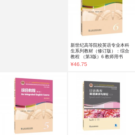
新世纪高等院校英语专业本科
生系列教材（修订版）：综合
教程 （第3版）6 教师用书
¥46.75