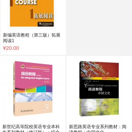
新编英语教程（第三版）拓展
阅读1
¥20.00
新世纪高等院校英语专业本科
新思路英语专业系列教材：阅