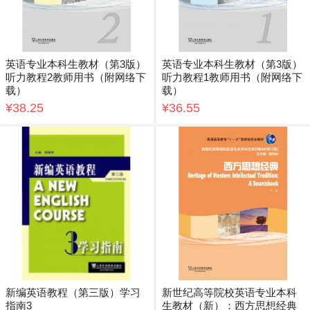
英语专业本科生教材（第3版）
英语专业本科生教材（第3版）
听力教程2教师用书（附网络下
听力教程1教师用书（附网络下
载）
载）
¥38.25
¥36.55
新编英语教程（第三版）学习
新世纪高等院校英语专业本科
指南3
生教材（新）：西方思想经典