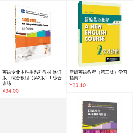
英语专业本科生系列教材.修订
新编英语教程（第三版）学习
版：综合教程（第3版）1 综合
指南2
训练
¥23.10
¥34.00