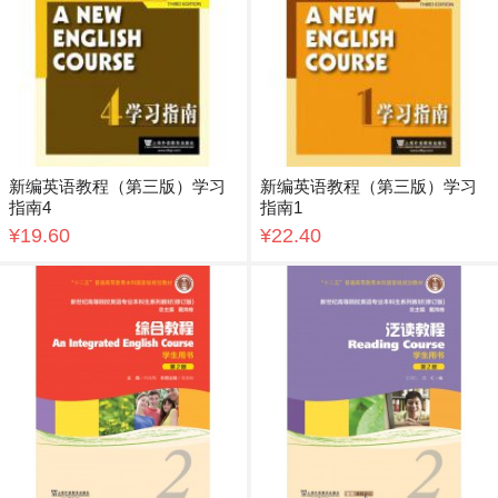
新编英语教程（第三版）学习
新编英语教程（第三版）学习
指南4
指南1
¥19.60
¥22.40