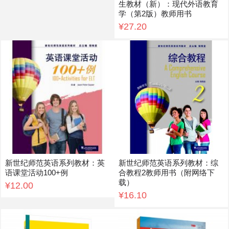
生教材（新）：现代外语教育
学（第2版）教师用书
¥27.20
新世纪师范英语系列教材：英
新世纪师范英语系列教材：综
语课堂活动100+例
合教程2教师用书（附网络下
载）
¥12.00
¥16.10