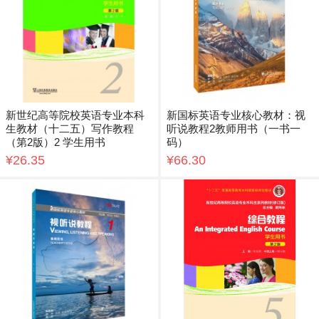
新世纪高等院校英语专业本科
新国标英语专业核心教材：视
生教材（十二五）写作教程
听说教程2教师用书（一书一
（第2版）2 学生用书
码）
¥26.35
¥66.30