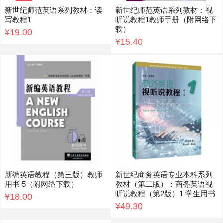
新世纪师范英语系列教材：读
新世纪师范英语系列教材：视
写教程1
听说教程1教师手册（附网络下
载）
¥19.00
¥15.40
新编英语教程（第三版）教师
新世纪商务英语专业本科系列
用书 5（附网络下载）
教材（第二版）：商务英语视
听说教程（第2版）1 学生用书
¥18.00
¥49.30