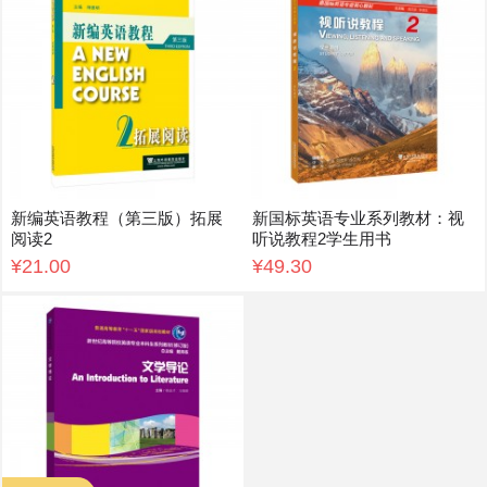
新编英语教程（第三版）拓展
新国标英语专业系列教材：视
阅读2
听说教程2学生用书
¥21.00
¥49.30