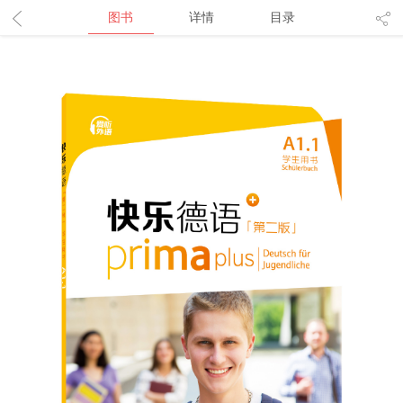
图书
详情
目录