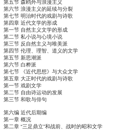
第五节 森鸥外与浪漫主义
第六节 浪漫主义的延续与分裂
第七节 明治时代的戏剧与诗歌
第四章 近代文学的形成
第一节 自然主义文学的形成
第二节 私小说与心境小说
第三节 反自然主义与唯美派
第四节 伦理、理智、道义的文学
第五节 新思潮派
第六节 白桦派
第七节 《近代思想》与大众文学
第五章 大正时代的戏剧与诗歌
第一节 戏剧文学
第二节 自由诗运动的发展
第三节 和歌与俳句
第六编 近代后期编
第一章 概况
第二章 “三足鼎立”和战前、战时的昭和文学