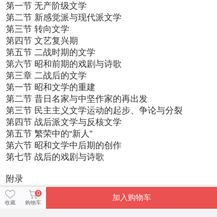
第一节 无产阶级文学
第二节 新感觉派与现代派文学
第三节 转向文学
第四节 文艺复兴期
第五节 二战时期的文学
第六节 昭和前期的戏剧与诗歌
第三章 二战后的文学
第一节 昭和文学的重建
第二节 昔日名家与中坚作家的再出发
第三节 民主主义文学运动的起步、争论与分裂
第四节 战后派文学与反核文学
第五节 繁荣中的“新人”
第六节 昭和文学中后期的创作
第七节 战后的戏剧与诗歌
附录
0
加入购物车
收藏
购物车