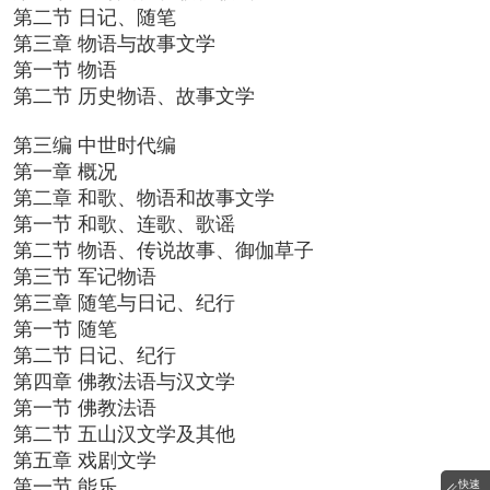
第二节 日记、随笔
第三章 物语与故事文学
第一节 物语
第二节 历史物语、故事文学
第三编 中世时代编
第一章 概况
第二章 和歌、物语和故事文学
第一节 和歌、连歌、歌谣
第二节 物语、传说故事、御伽草子
第三节 军记物语
第三章 随笔与日记、纪行
第一节 随笔
第二节 日记、纪行
第四章 佛教法语与汉文学
第一节 佛教法语
第二节 五山汉文学及其他
第五章 戏剧文学
第一节 能乐
快速