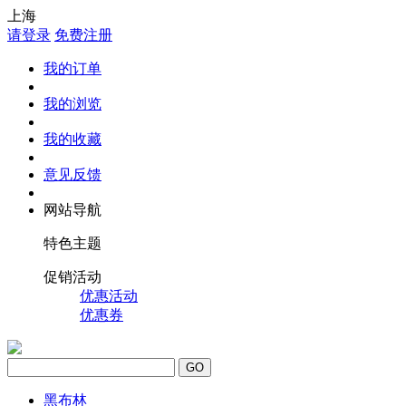
上海
请登录
免费注册
我的订单
我的浏览
我的收藏
意见反馈
网站导航
特色主题
促销活动
优惠活动
优惠券
GO
黑布林