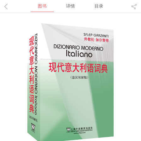
图书
详情
目录