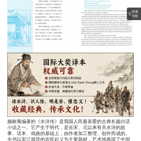
快速
导航
施耐庵编著的《水浒传》是我国人民最喜爱的古典长篇白话
小说之一。它产生于明代，是在宋、元以来有关水浒的故
事、话本、戏曲的基础上，由作者加工整理、创作而成的。
全书以宋江领导的农民起义为主要题材，艺术地再现了中国