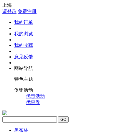
上海
请登录
免费注册
我的订单
我的浏览
我的收藏
意见反馈
网站导航
特色主题
促销活动
优惠活动
优惠券
GO
黑布林