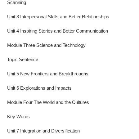
Scanning
Unit 3 Interpersonal Skills and Better Relationships
Unit 4 Inspiring Stories and Better Communication
Module Three Science and Technology
Topic Sentence
Unit 5 New Frontiers and Breakthroughs
Unit 6 Explorations and Impacts
Module Four The World and the Cultures
Key Words
Unit 7 Integration and Diversification