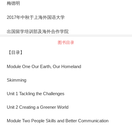
梅德明
2017年中秋于上海外国语大学
出国留学培训部及海外合作学院
图书目录
【目录】
Module One Our Earth, Our Homeland
Skimming
Unit 1 Tackling the Challenges
Unit 2 Creating a Greener World
Module Two People Skills and Better Communication