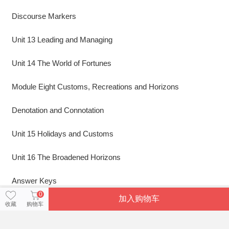
Discourse Markers
Unit 13 Leading and Managing
Unit 14 The World of Fortunes
Module Eight Customs, Recreations and Horizons
Denotation and Connotation
Unit 15 Holidays and Customs
Unit 16 The Broadened Horizons
Answer Keys
0
加入购物车
收藏
购物车