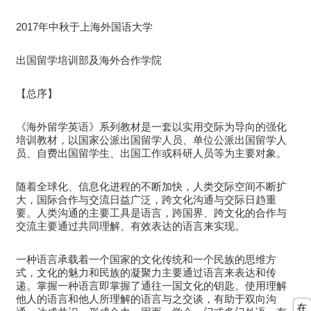
2017年中秋于上海外国语大学
出国留学培训部及海外合作学院
【总序】
《海外留学英语》系列教材是一套以实用交际为导向的强化
培训教材，以国家公派出国留学人员、单位公派出国留学人
员、自费出国留学生、出国工作或科研人员等为主要对象。
随着全球化、信息化进程的不断加快，人类交际空间不断扩
大，国际合作与交流日益广泛，跨文化沟通与交际日趋重
要。人类沟通的主要工具是语言，跨国界、跨文化的合作与
交流主要通过共同理解、有效表达的语言来实现。
一种语言承载着一个国家的文化传统和一个民族的思维方
式，文化的魅力和民族的凝聚力主要通过语言来表达和传
递。掌握一种语言即掌握了通往一国文化的钥匙。使用理解
他人的语言和他人所理解的语言与之交谈，有助于双向沟
在