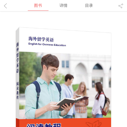
图书
详情
目录