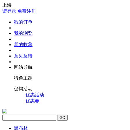
上海
请登录
免费注册
我的订单
我的浏览
我的收藏
意见反馈
网站导航
特色主题
促销活动
优惠活动
优惠券
GO
黑布林