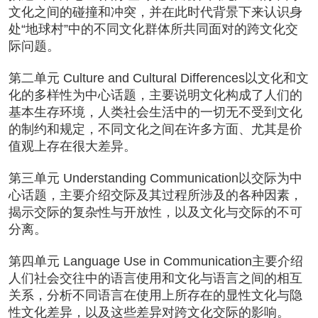
文化之间的碰撞和冲突，并在此时代背景下来认识身
处“地球村”中的不同文化群体所共同面对的跨文化交
际问题。
第二单元 Culture and Cultural Differences以文化和文
化的多样性为中心话题，主要说明文化构成了人们的
基本生存环境，人类社会生活中的一切无不受到文化
的制约和规定，不同文化之间在许多方面、尤其是价
值观上存在很大差异。
第三单元 Understanding Communication以交际为中
心话题，主要介绍交际及其过程所涉及的各种因素，
揭示交际的复杂性与开放性，以及文化与交际的不可
分离。
第四单元 Language Use in Communication主要介绍
人们社会交往中的语言使用和文化与语言之间的相互
关系，分析不同语言在使用上所存在的显性文化与隐
性文化差异，以及这些差异对跨文化交际的影响。