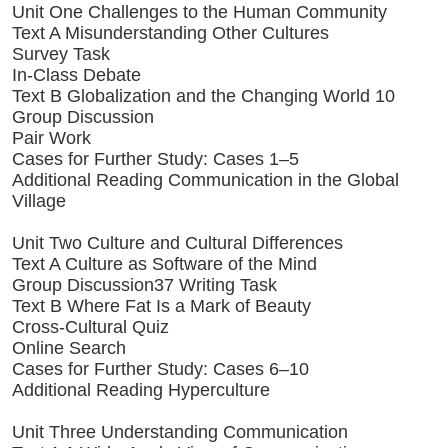
Unit One Challenges to the Human Community
Text A Misunderstanding Other Cultures
Survey Task
In-Class Debate
Text B Globalization and the Changing World 10
Group Discussion
Pair Work
Cases for Further Study: Cases 1–5
Additional Reading Communication in the Global
Village
Unit Two Culture and Cultural Differences
Text A Culture as Software of the Mind
Group Discussion37 Writing Task
Text B Where Fat Is a Mark of Beauty
Cross-Cultural Quiz
Online Search
Cases for Further Study: Cases 6–10
Additional Reading Hyperculture
Unit Three Understanding Communication