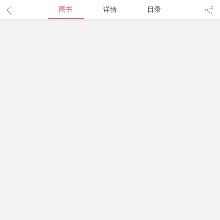
图书
详情
目录