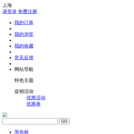
上海
请登录
免费注册
我的订单
我的浏览
我的收藏
意见反馈
网站导航
特色主题
促销活动
优惠活动
优惠券
GO
黑布林