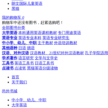
朗文国际儿童英语
黑猫
我的购物车
0
购物车中还没有图书，赶紧选购吧！
全部图书分类
大学英语
本科通用英语课程教材
专门用途英语
英语专业
英语专业本科
英语专业研究生
中小学、幼儿、中职
主干教材
外语培训教材
其他语种
日语
德语
汉语、对外汉语
汉语教材、21世纪对外汉语教材
孔子学院适用
学术著作
语言研究
文学与文学史
工具书
英语工具书
日语工具书
点读书
点读笔
黑猫英语分级读物
首页
关于我们
尚外书城
中小学、幼儿、中职
大学英语