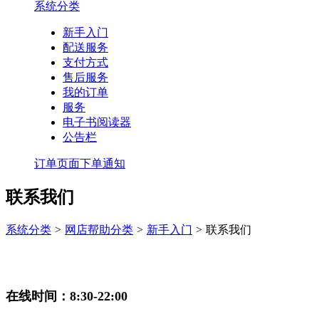
系统分类
新手入门
配送服务
支付方式
售后服务
我的订单
服务
电子书阅读器
公告栏
订单页面下单通知
联系我们
系统分类
>
网店帮助分类
>
新手入门
>
联系我们
在线时间：8:30-22:00