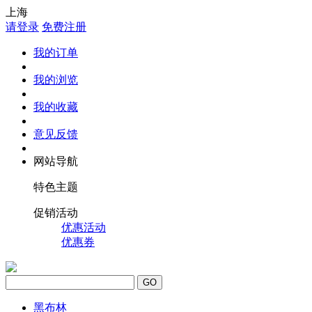
上海
请登录
免费注册
我的订单
我的浏览
我的收藏
意见反馈
网站导航
特色主题
促销活动
优惠活动
优惠券
GO
黑布林