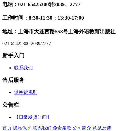
电话：021-65425300转2039、2777
工作时间：
8:30-11:30；13:30-17:00
地址：上海市大连西路558号上海外语教育出版社
021-65425300-2039/2777
新手入门
联系我们
售后服务
退换货规则
公告栏
【日常发货时间】
首页
隐私保护
联系我们
免责条款
公司简介
意见反馈