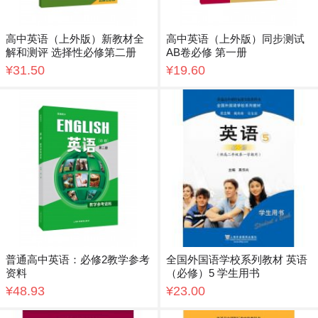
高中英语（上外版）新教材全
高中英语（上外版）同步测试
解和测评 选择性必修第二册
AB卷必修 第一册
¥31.50
¥19.60
普通高中英语：必修2教学参考
全国外国语学校系列教材 英语
资料
（必修）5 学生用书
¥48.93
¥23.00