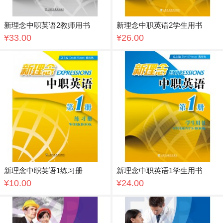
新理念中职英语2教师用书
新理念中职英语2学生用书
¥33.00
¥26.00
新理念中职英语1练习册
新理念中职英语1学生用书
¥10.00
¥24.00