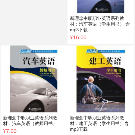
新理念中职职业英语系列教
材：汽车英语（学生用书） 含
mp3下载
¥16.00
新理念中职职业英语系列教
新理念中职职业英语系列教
材：汽车英语（教师用书）
材：建工英语（学生用书）含
mp3下载
¥7.00