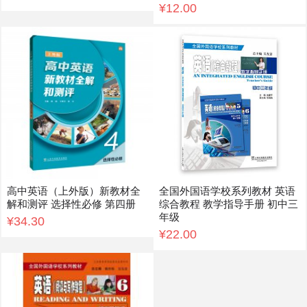
¥12.00
高中英语（上外版）新教材全
全国外国语学校系列教材 英语
解和测评 选择性必修 第四册
综合教程 教学指导手册 初中三
年级
¥34.30
¥22.00