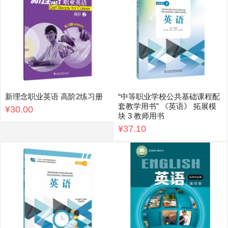
新理念职业英语 高阶2练习册
“中等职业学校公共基础课程配
套教学用书” 《英语》 拓展模
¥30.00
块 3 教师用书
¥37.10