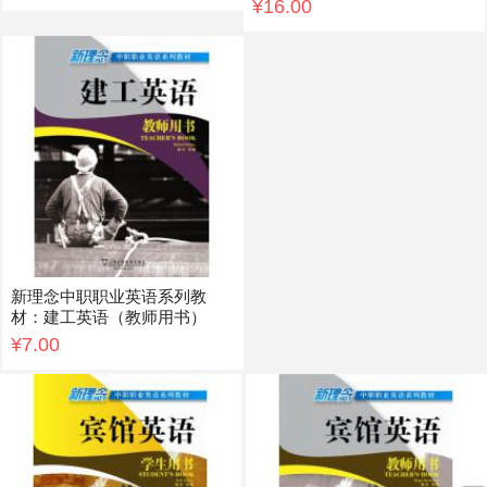
¥16.00
新理念中职职业英语系列教
材：建工英语（教师用书）
¥7.00