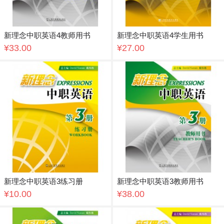
新理念中职英语4教师用书
新理念中职英语4学生用书
¥33.00
¥27.00
新理念中职英语3练习册
新理念中职英语3教师用书
¥10.00
¥38.00