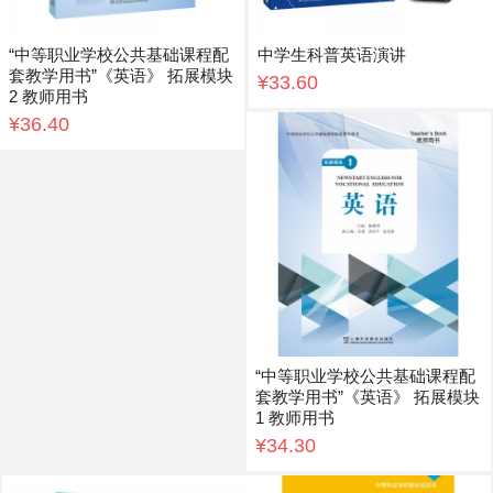
“中等职业学校公共基础课程配
中学生科普英语演讲
套教学用书”《英语》 拓展模块
¥33.60
2 教师用书
¥36.40
“中等职业学校公共基础课程配
套教学用书”《英语》 拓展模块
1 教师用书
¥34.30