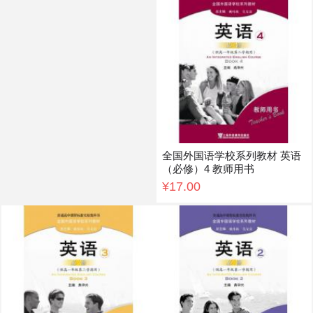
全国外国语学校系列教材 英语
（必修）4 教师用书
¥17.00