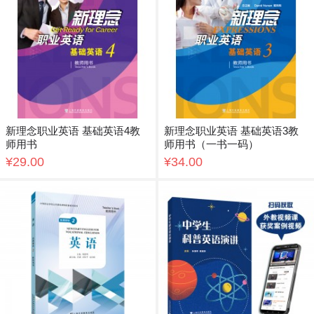
新理念职业英语 基础英语4教
新理念职业英语 基础英语3教
师用书
师用书（一书一码）
¥29.00
¥34.00