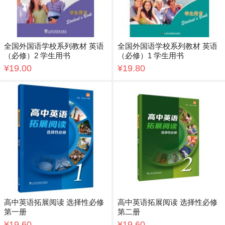
全国外国语学校系列教材 英语
全国外国语学校系列教材 英语
（必修）2 学生用书
（必修）1 学生用书
¥19.00
¥19.80
高中英语拓展阅读 选择性必修
高中英语拓展阅读 选择性必修
第一册
第二册
¥19.60
¥19.60