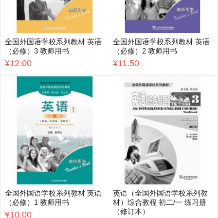
全国外国语学校系列教材 英语
全国外国语学校系列教材 英语
（必修）3 教师用书
（必修）2 教师用书
¥12.00
¥11.50
全国外国语学校系列教材 英语
英语（全国外国语学校系列教
（必修）1 教师用书
材）综合教程 初二/一 练习册
（修订本）
¥10.00