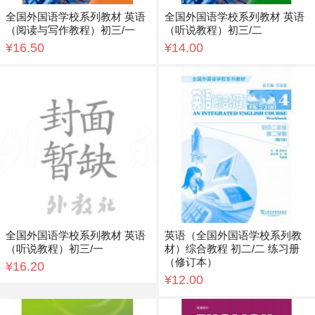
全国外国语学校系列教材 英语
全国外国语学校系列教材 英语
（阅读与写作教程）初三/一
（听说教程）初三/二
¥16.50
¥14.00
全国外国语学校系列教材 英语
英语（全国外国语学校系列教
（听说教程）初三/一
材）综合教程 初二/二 练习册
（修订本）
¥16.20
¥12.00