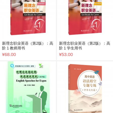
新理念职业英语（第2版）：高
新理念职业英语（第2版）：高
阶 1 教师用书
阶 1 学生用书
¥68.00
¥53.00