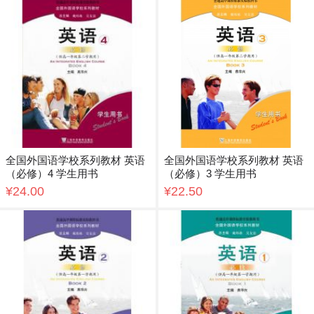
全国外国语学校系列教材 英语
全国外国语学校系列教材 英语
（必修）4 学生用书
（必修）3 学生用书
¥24.00
¥22.50