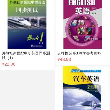
外教社新世纪中职英语同步测
选择性必修3 教学参考资料
试（1）
¥48.93
¥22.00