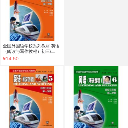
全国外国语学校系列教材 英语
（阅读与写作教程）初三/二
¥14.50