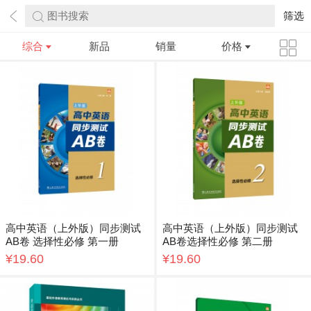
图书搜索
筛选
综合
新品
销量
价格
高中英语（上外版）同步测试
高中英语（上外版）同步测试
AB卷 选择性必修 第一册
AB卷选择性必修 第二册
¥19.60
¥19.60