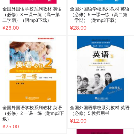
全国外国语学校系列教材 英语
全国外国语学校系列教材 英语
（必修）3 一课一练（高一第
（必修）5 一课一练（高二第
二学期）（附mp3下载）
一学期）（附mp3下载）
¥26.00
¥28.00
全国外国语学校系列教材 英语
全国外国语学校系列教材 英语
（必修）2 一课一练（附mp3下
（必修）5 教师用书
载）
¥12.00
¥25.00