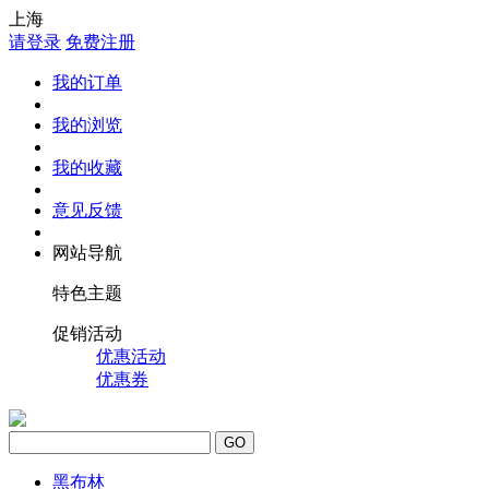
上海
请登录
免费注册
我的订单
我的浏览
我的收藏
意见反馈
网站导航
特色主题
促销活动
优惠活动
优惠券
GO
黑布林