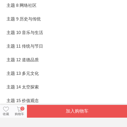
主题 8 网络社区
主题 9 历史与传统
主题 10 音乐与生活
主题 11 传统与节日
主题 12 道德品质
主题 13 多元文化
主题 14 太空探索
主题 15 价值观念
0
加入购物车
收藏
购物车