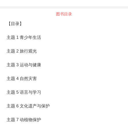
图书目录
【目录】
主题 1 青少年生活
主题 2 旅行观光
主题 3 运动与健康
主题 4 自然灾害
主题 5 语言与学习
主题 6 文化遗产与保护
主题 7 动植物保护