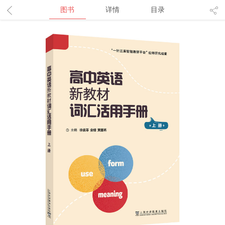
图书
详情
目录