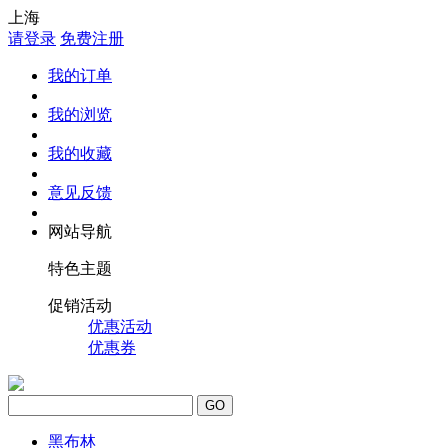
上海
请登录
免费注册
我的订单
我的浏览
我的收藏
意见反馈
网站导航
特色主题
促销活动
优惠活动
优惠券
GO
黑布林