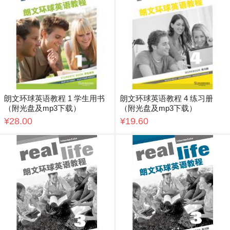
朗文环球英语教程 1 学生用书
朗文环球英语教程 4 练习册
（附光盘及mp3下载）
（附光盘及mp3下载）
¥28.00
¥19.60