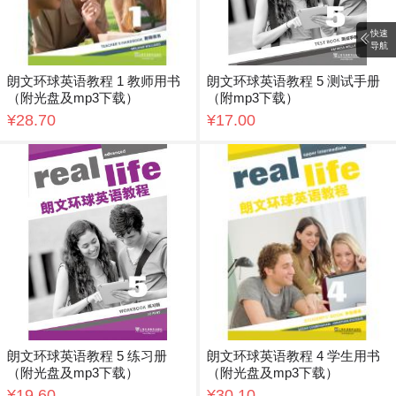
快速
导航
朗文环球英语教程 1 教师用书
朗文环球英语教程 5 测试手册
（附光盘及mp3下载）
（附mp3下载）
¥28.70
¥17.00
朗文环球英语教程 5 练习册
朗文环球英语教程 4 学生用书
（附光盘及mp3下载）
（附光盘及mp3下载）
¥19.60
¥30.10