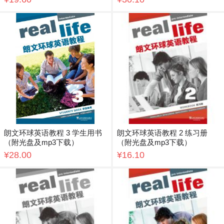
朗文环球英语教程 3 学生用书
朗文环球英语教程 2 练习册
（附光盘及mp3下载）
（附光盘及mp3下载）
¥28.00
¥16.10