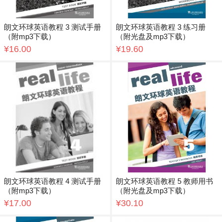
朗文环球英语教程 3 测试手册
朗文环球英语教程 3 练习册
（附mp3下载）
（附光盘及mp3下载）
¥16.00
¥19.60
朗文环球英语教程 4 测试手册
朗文环球英语教程 5 教师用书
（附mp3下载）
（附光盘及mp3下载）
¥17.00
¥30.10