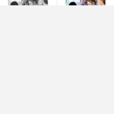
朗文环球英语教程 2 测试手册
朗文环球英语教程 2 教师用书
（附mp3下载）
（附光盘及mp3下载）
¥16.00
¥28.70
朗文环球英语教程 5 学生用书
朗文环球英语教程 2 学生用书