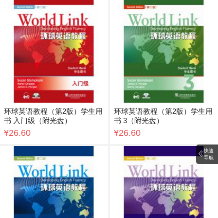
环球英语教程（第2版）学生用
环球英语教程（第2版）学生用
书 入门级（附光盘）
书 3（附光盘）
¥26.60
¥26.60
快速
导航