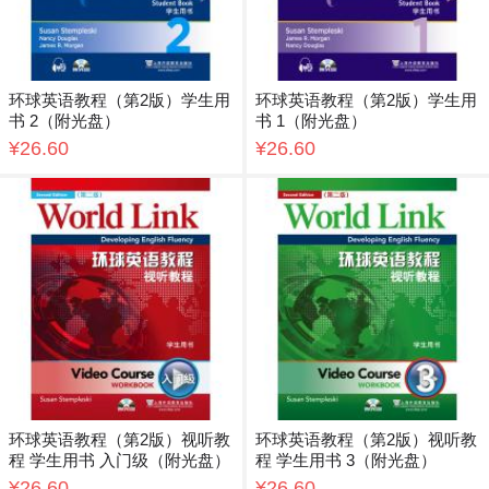
环球英语教程（第2版）学生用
环球英语教程（第2版）学生用
书 2（附光盘）
书 1（附光盘）
¥26.60
¥26.60
环球英语教程（第2版）视听教
环球英语教程（第2版）视听教
程 学生用书 入门级（附光盘）
程 学生用书 3（附光盘）
¥26.60
¥26.60