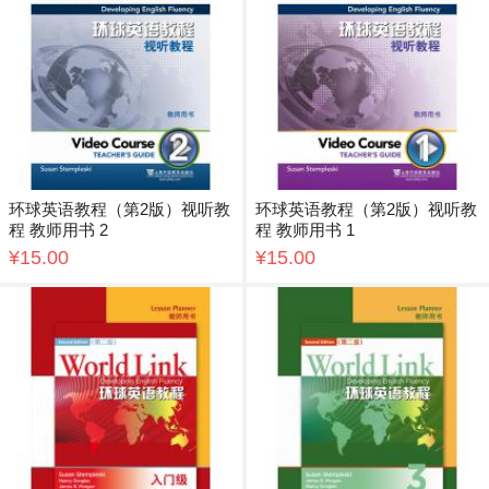
环球英语教程（第2版）视听教
环球英语教程（第2版）视听教
程 教师用书 2
程 教师用书 1
¥15.00
¥15.00