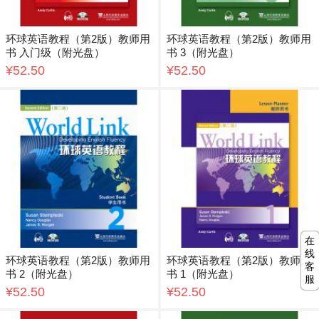
环球英语教程（第2版）教师用
环球英语教程（第2版）教师用
书 入门级（附光盘）
书 3（附光盘）
¥52.50
¥52.50
在
线
环球英语教程（第2版）教师用
环球英语教程（第2版）教师用
客
书 2（附光盘）
书 1（附光盘）
服
¥52.50
¥52.50