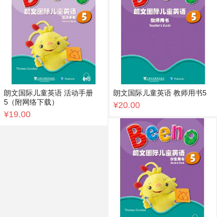
朗文国际儿童英语 活动手册
朗文国际儿童英语 教师用书5
5（附网络下载）
¥20.00
¥19.00