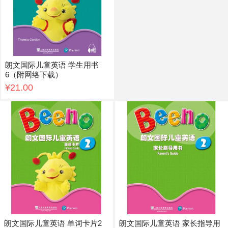
朗文国际儿童英语 学生用书
6（附网络下载）
¥21.00
朗文国际儿童英语 单词卡片2
朗文国际儿童英语 家长指导用