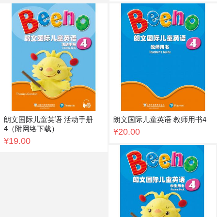
朗文国际儿童英语 活动手册
朗文国际儿童英语 教师用书4
4（附网络下载）
¥20.00
¥19.00