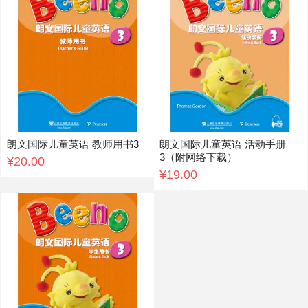
朗文国际儿童英语 教师用书3
朗文国际儿童英语 活动手册
3（附网络下载）
¥20.00
¥19.00