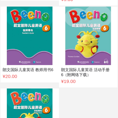
朗文国际儿童英语 教师用书6
朗文国际儿童英语 活动手册
6（附网络下载）
¥20.00
¥19.00