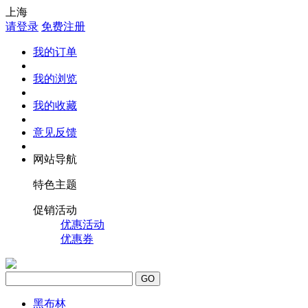
上海
请登录
免费注册
我的订单
我的浏览
我的收藏
意见反馈
网站导航
特色主题
促销活动
优惠活动
优惠券
GO
黑布林