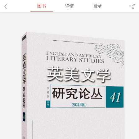
图书
详情
目录