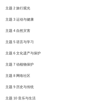
主题 2 旅行观光
主题 3 运动与健康
主题 4 自然灾害
主题 5 语言与学习
主题 6 文化遗产与保护
主题 7 动植物保护
主题 8 网络社区
主题 9 历史与传统
主题 10 音乐与生活