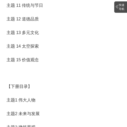
主题 11 传统与节日
快速
导航
主题 12 道德品质
主题 13 多元文化
主题 14 太空探索
主题 15 价值观念
【下册目录】
主题1 伟大人物
主题2 未来与发展