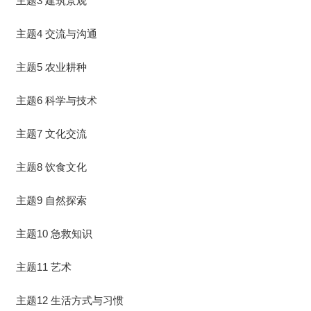
主题3 建筑景观
主题4 交流与沟通
主题5 农业耕种
主题6 科学与技术
主题7 文化交流
主题8 饮食文化
主题9 自然探索
主题10 急救知识
主题11 艺术
主题12 生活方式与习惯