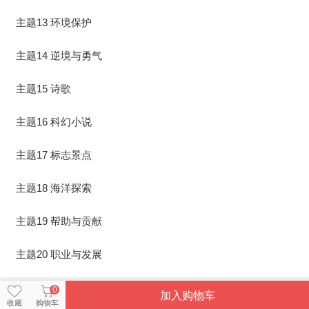
主题13 环境保护
主题14 逆境与勇气
主题15 诗歌
主题16 科幻小说
主题17 标志景点
主题18 海洋探索
主题19 帮助与贡献
主题20 职业与发展
0
加入购物车
收藏
购物车