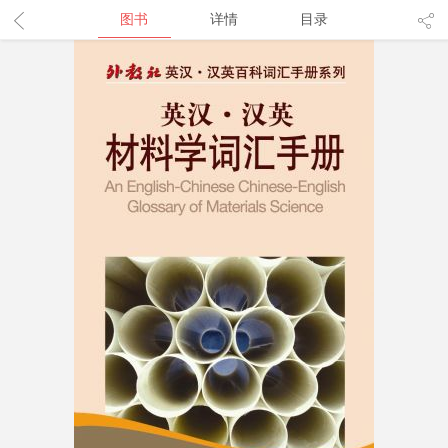
图书
详情
目录