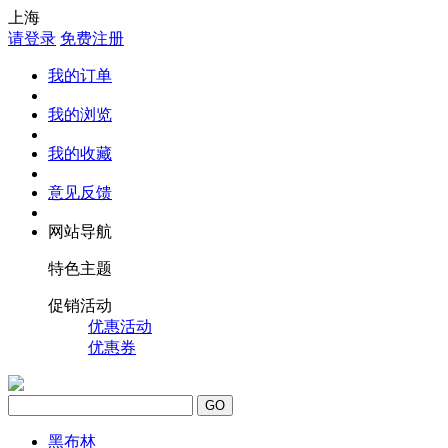
上海
请登录
免费注册
我的订单
我的浏览
我的收藏
意见反馈
网站导航
特色主题
促销活动
优惠活动
优惠券
GO
黑布林