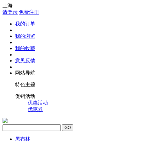
上海
请登录
免费注册
我的订单
我的浏览
我的收藏
意见反馈
网站导航
特色主题
促销活动
优惠活动
优惠券
GO
黑布林