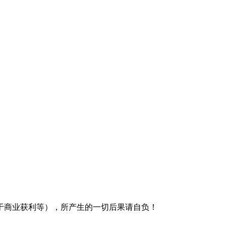
于商业获利等），所产生的一切后果请自负！