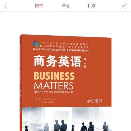
图书
详情
目录