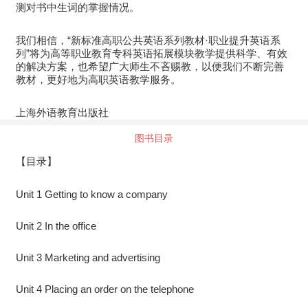
测对书中生词的掌握情况。
我们相信，“新标准高职公共英语系列教材·职业提升英语系
列”将为高等职业教育专科英语拓展模块教学提供科学、有效
的解决方案，也希望广大师生不吝赐教，以便我们不断完善
教材，更好地为高职英语教学服务。
上海外语教育出版社
图书目录
【目录】
Unit 1 Getting to know a company
Unit 2 In the office
Unit 3 Marketing and advertising
Unit 4 Placing an order on the telephone