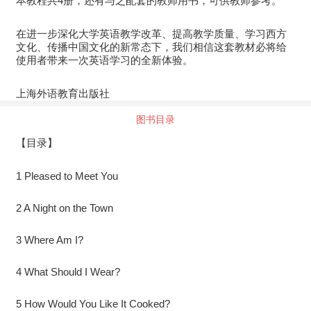
本教程共4册，还有与之配套的教师用书，可供教师参考。
在进一步深化大学英语教学改革、提高教学质量、学习西方
文化、传播中国文化的新常态下，我们相信这套教材必将给
使用者带来一次英语学习的全新体验。
上海外语教育出版社
图书目录
【目录】
1 Pleased to Meet You
2 A Night on the Town
3 Where Am I?
4 What Should I Wear?
5 How Would You Like It Cooked?