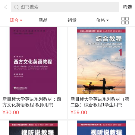
图书搜索
筛选
综合
新品
销量
价格
新目标大学英语系列教材：西
新目标大学英语系列教材（第
方文化英语教程 教师用书
二版）综合教程1学生用书
¥30.00
¥59.00