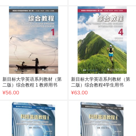
新目标大学英语系列教材（第
新目标大学英语系列教材（第
二版）综合教程 1 教师用书
二版）综合教程4学生用书
¥56.00
¥63.00