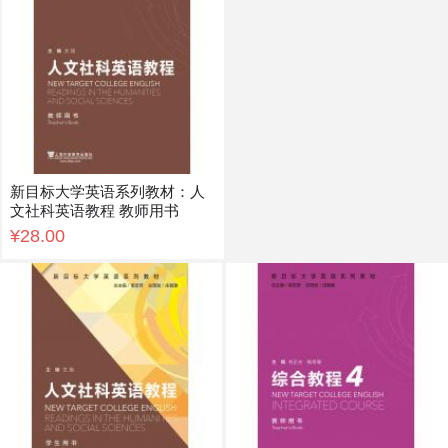
新目标大学英语系列教材：人
文社科英语教程 教师用书
¥28.00