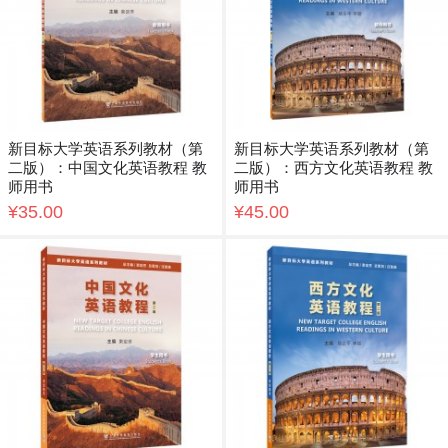
新目标大学英语系列教材（第
新目标大学英语系列教材（第
二版）：中国文化英语教程 教
二版）：西方文化英语教程 教
师用书
师用书
¥35.00
¥45.00