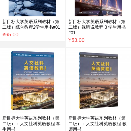
新目标大学英语系列教材（第
新目标大学英语系列教材（第
二版）综合教程2学生用书#01
二版）视听说教程 3 学生用书
#01
¥65.00
¥53.00
新目标大学英语系列教材（第
新目标大学英语系列教材（第
二版）：人文社科英语教程 学
二版）：人文社科英语教程 教
生用书
师用书