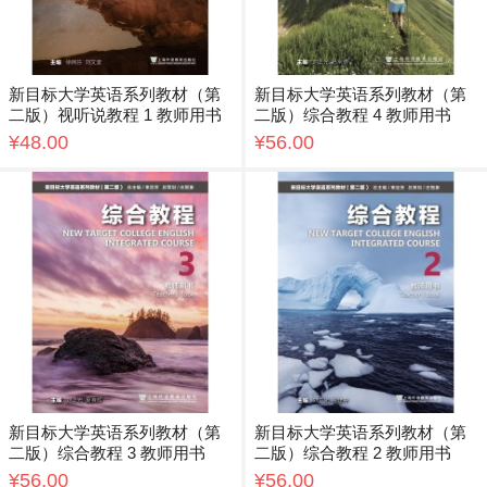
新目标大学英语系列教材（第
新目标大学英语系列教材（第
二版）视听说教程 1 教师用书
二版）综合教程 4 教师用书
¥48.00
¥56.00
新目标大学英语系列教材（第
新目标大学英语系列教材（第
二版）综合教程 3 教师用书
二版）综合教程 2 教师用书
¥56.00
¥56.00