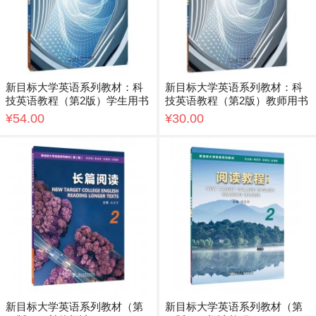
新目标大学英语系列教材：科
新目标大学英语系列教材：科
技英语教程（第2版）学生用书
技英语教程（第2版）教师用书
¥54.00
¥30.00
新目标大学英语系列教材（第
新目标大学英语系列教材（第