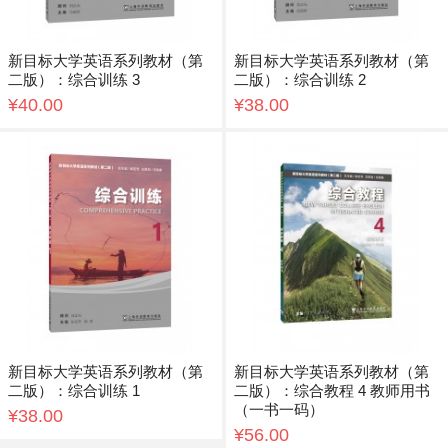
新目标大学英语系列教材（第
新目标大学英语系列教材（第
二版）：综合训练 3
二版）：综合训练 2
¥40.00
¥38.00
新目标大学英语系列教材（第
新目标大学英语系列教材（第
二版）：综合训练 1
二版）：综合教程 4 教师用书
（一书一码）
¥38.00
¥56.00