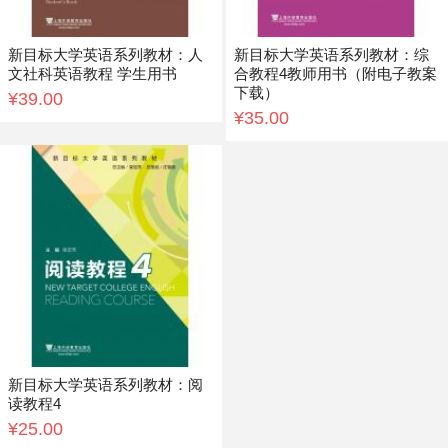
新目标大学英语系列教材：人
新目标大学英语系列教材：综
文社科英语教程 学生用书
合教程4教师用书（附电子教案
下载）
¥39.00
¥35.00
新目标大学英语系列教材：阅
读教程4
¥25.00