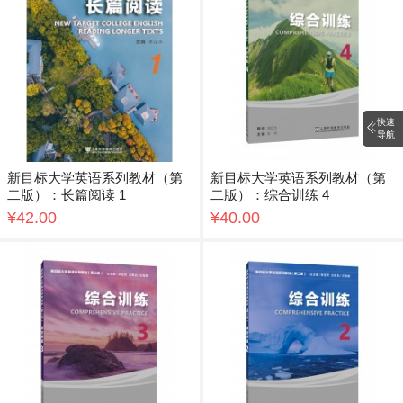
快速
导航
新目标大学英语系列教材（第
新目标大学英语系列教材（第
二版）：长篇阅读 1
二版）：综合训练 4
¥42.00
¥40.00