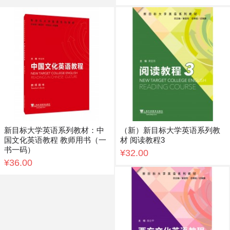
新目标大学英语系列教材：中
（新）新目标大学英语系列教
国文化英语教程 教师用书（一
材 阅读教程3
书一码）
¥32.00
¥36.00