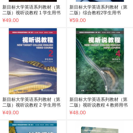
新目标大学英语系列教材（第
新目标大学英语系列教材（第
二版）视听说教程 1 学生用书
二版）综合教程2学生用书
¥49.00
¥59.00
新目标大学英语系列教材（第
新目标大学英语系列教材（第
二版）视听说教程 2 学生用书
二版）视听说教程 4 教师用书
¥49.00
¥48.00