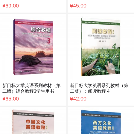
¥69.00
¥45.00
新目标大学英语系列教材（第
新目标大学英语系列教材（第
二版）综合教程3学生用书
二版）：阅读教程 4
¥65.00
¥42.00