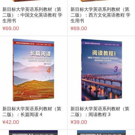
新目标大学英语系列教材（第
新目标大学英语系列教材（第
二版）：中国文化英语教程 学
二版）：西方文化英语教程 学
生用书
生用书
¥69.00
¥69.00
新目标大学英语系列教材（第
新目标大学英语系列教材（第
二版）：长篇阅读 4
二版）：阅读教程 3
¥42.00
¥39.00