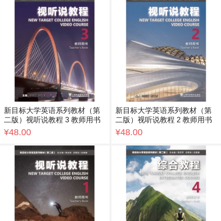
新目标大学英语系列教材（第
新目标大学英语系列教材（第
二版）视听说教程 3 教师用书
二版）视听说教程 2 教师用书
¥48.00
¥48.00