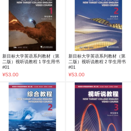
新目标大学英语系列教材（第
新目标大学英语系列教材（第
二版）视听说教程 1 学生用书
二版）视听说教程 2 学生用书
#01
#01
¥53.00
¥53.00