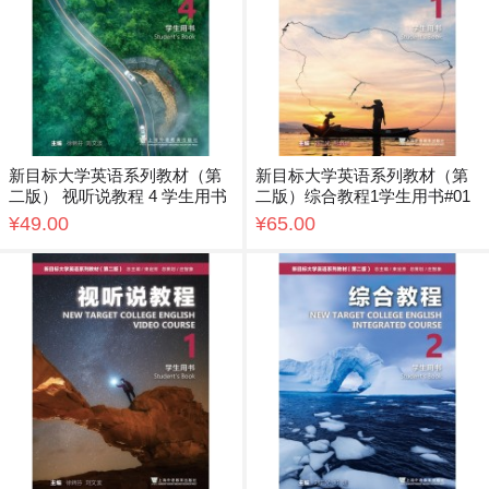
新目标大学英语系列教材（第
新目标大学英语系列教材（第
二版） 视听说教程 4 学生用书
二版）综合教程1学生用书#01
¥49.00
¥65.00