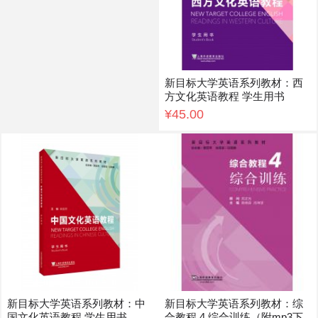
新目标大学英语系列教材：西
方文化英语教程 学生用书
¥45.00
新目标大学英语系列教材：中
新目标大学英语系列教材：综
国文化英语教程 学生用书
合教程 4 综合训练（附mp3下