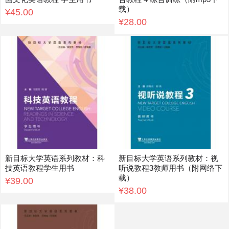
载）
¥45.00
¥28.00
新目标大学英语系列教材：科
新目标大学英语系列教材：视
技英语教程学生用书
听说教程3教师用书（附网络下
载）
¥39.00
¥38.00