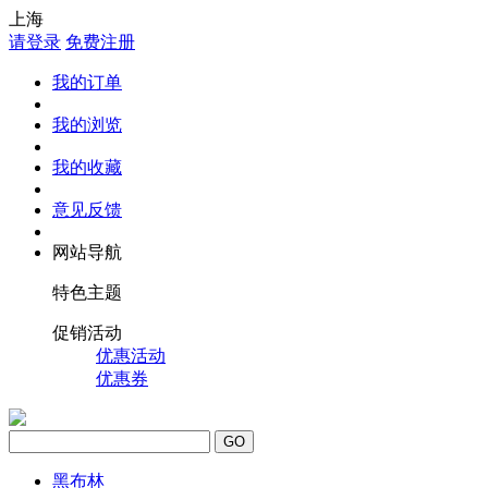
上海
请登录
免费注册
我的订单
我的浏览
我的收藏
意见反馈
网站导航
特色主题
促销活动
优惠活动
优惠券
GO
黑布林